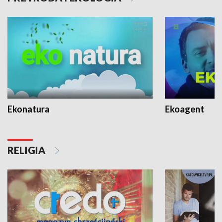
Ekonatura
Ekoagent
RELIGIA