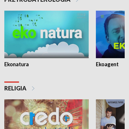
Ekonatura
Ekoagent
RELIGIA