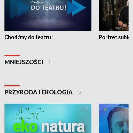
Chodźmy do teatru!
Portret subi
MNIEJSZOŚCI
PRZYRODA I EKOLOGIA