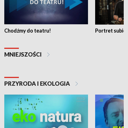
Chodźmy do teatru!
Portret subi
MNIEJSZOŚCI
PRZYRODA I EKOLOGIA