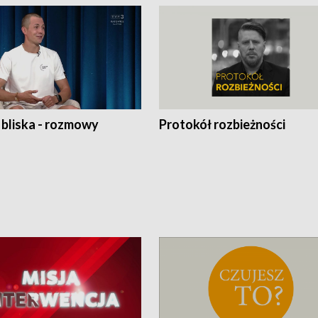
 bliska - rozmowy
Protokół rozbieżności