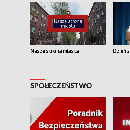
Nasza strona miasta
Dzień z
SPOŁECZEŃSTWO