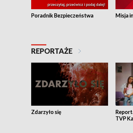
Poradnik Bezpieczeństwa
Misja i
REPORTAŻE
Zdarzyło się
Report
TVP Ka