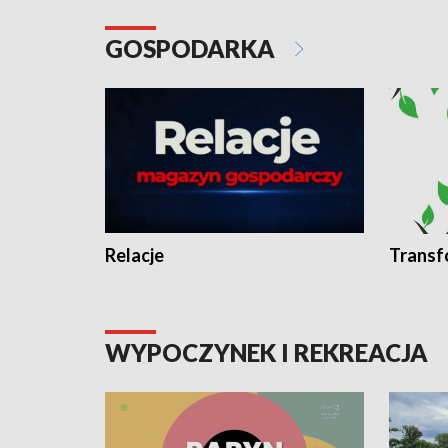
GOSPODARKA
Relacje
Transf
WYPOCZYNEK I REKREACJA