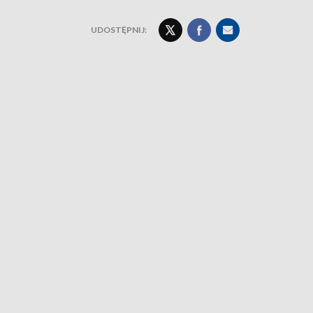
UDOSTĘPNIJ: