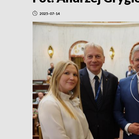
2025-07-14