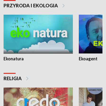
PRZYRODA I EKOLOGIA
Ekonatura
Ekoagent
RELIGIA