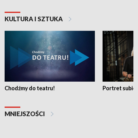
KULTURA I SZTUKA
Chodźmy do teatru!
Portret subi
MNIEJSZOŚCI