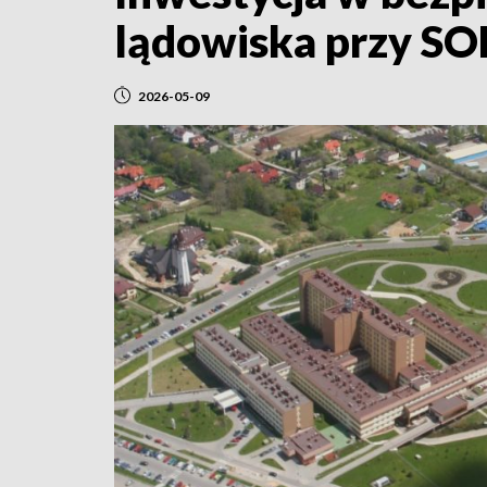
lądowiska przy SO
2026-05-09