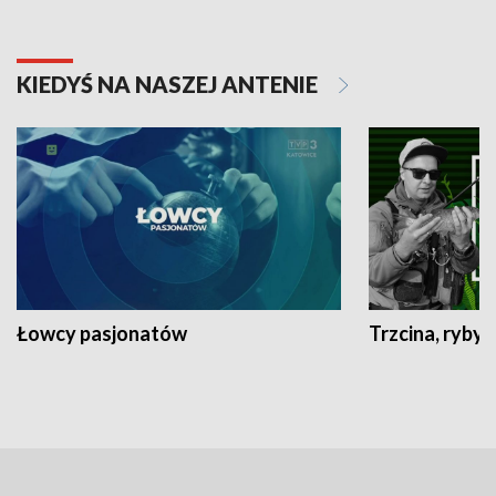
KIEDYŚ NA NASZEJ ANTENIE
Łowcy pasjonatów
Trzcina, ryby 