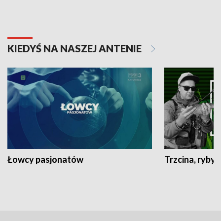
KIEDYŚ NA NASZEJ ANTENIE
Łowcy pasjonatów
Trzcina, ryby 