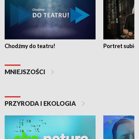
Chodźmy do teatru!
Portret subi
MNIEJSZOŚCI
PRZYRODA I EKOLOGIA