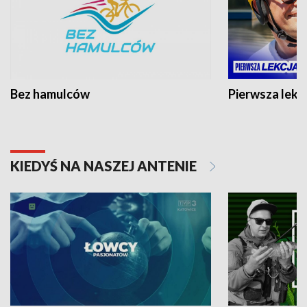
Bez hamulców
Pierwsza lekc
KIEDYŚ NA NASZEJ ANTENIE