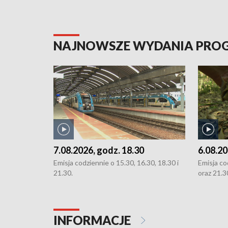
NAJNOWSZE WYDANIA PR
7.08.2026, godz. 18.30
6.08.20
Emisja codziennie o 15.30, 16.30, 18.30 i
Emisja co
21.30.
oraz 21.3
INFORMACJE