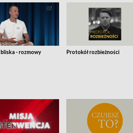
 bliska - rozmowy
Protokół rozbieżności