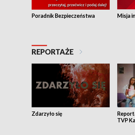
Poradnik Bezpieczeństwa
Misja i
REPORTAŻE
Zdarzyło się
Report
TVP Ka