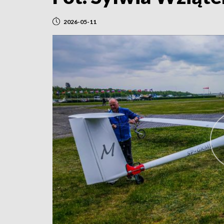
2026-05-11