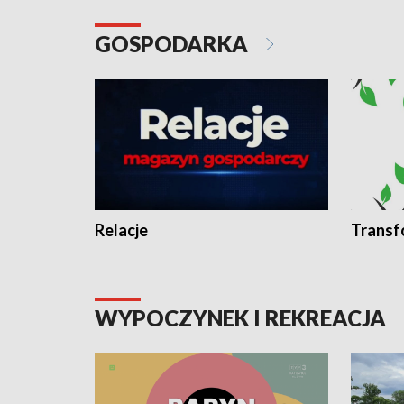
GOSPODARKA
Relacje
Transf
WYPOCZYNEK I REKREACJA