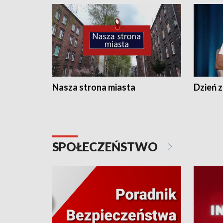
Nasza strona miasta
Dzień z
SPOŁECZEŃSTWO