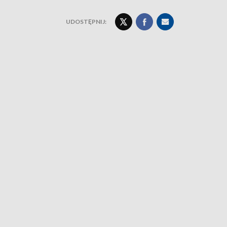
UDOSTĘPNIJ: