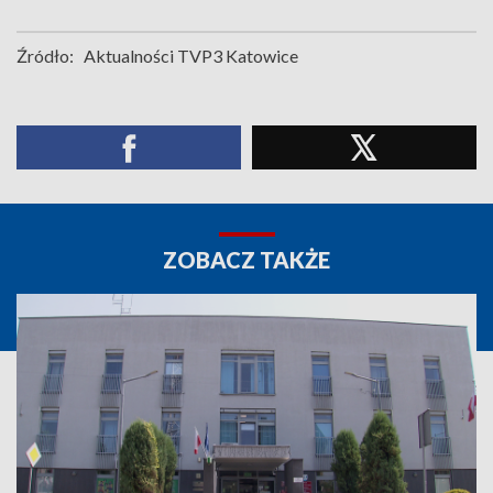
Źródło:
Aktualności TVP3 Katowice
ZOBACZ TAKŻE