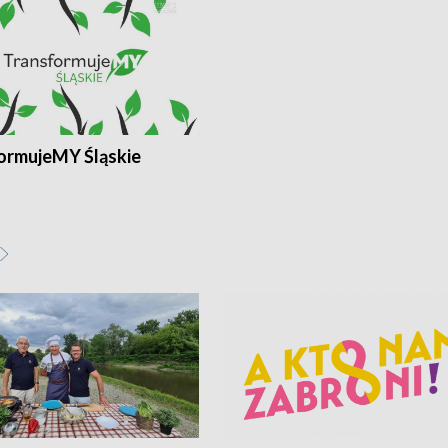
ormujeMY Śląskie