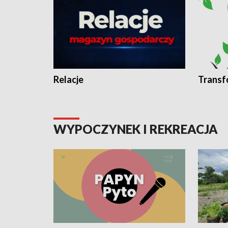
Relacje
Transf
WYPOCZYNEK I REKREACJA