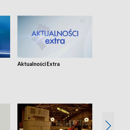
Aktualności Extra