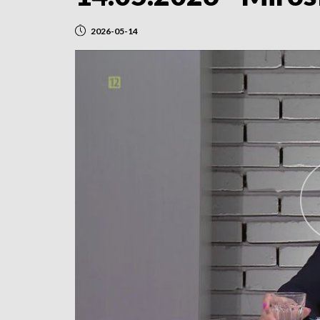
2026-05-14