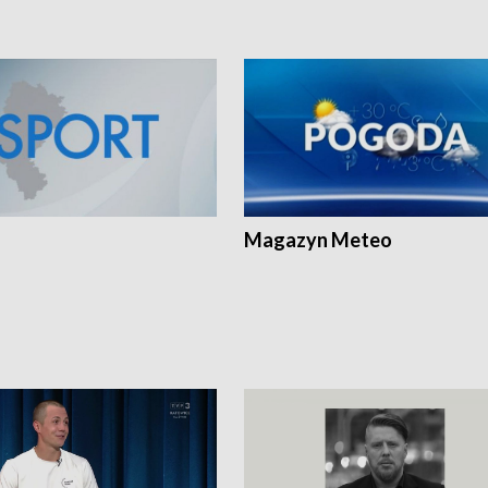
Magazyn Meteo