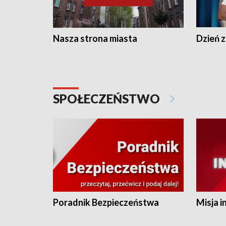
Nasza strona miasta
Dzień z
SPOŁECZEŃSTWO
Poradnik Bezpieczeństwa
Misja i