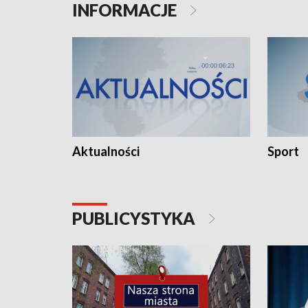
INFORMACJE
Aktualności
Sport
PUBLICYSTYKA