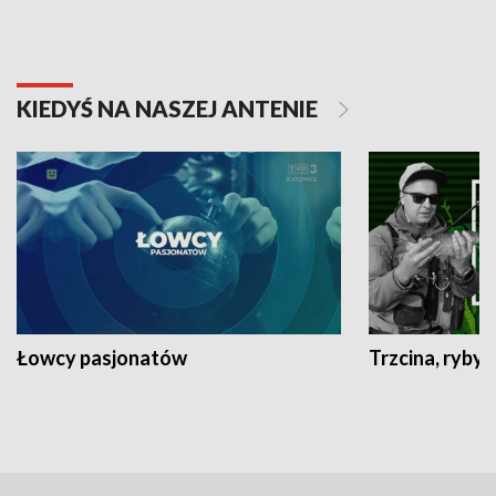
KIEDYŚ NA NASZEJ ANTENIE
Łowcy pasjonatów
Trzcina, ryby 