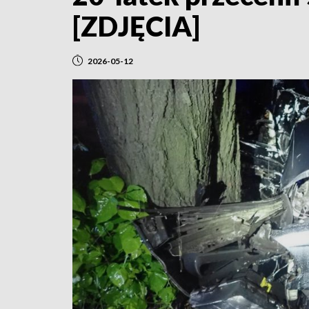
[ZDJĘCIA]
2026-05-12