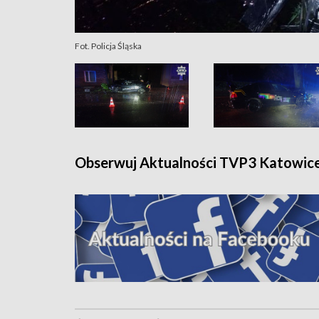
Fot. Policja Śląska
Obserwuj Aktualności TVP3 Katowic