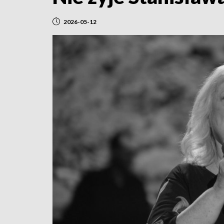
2026-05-12