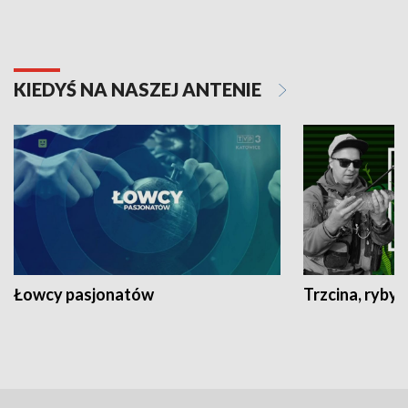
KIEDYŚ NA NASZEJ ANTENIE
Łowcy pasjonatów
Trzcina, ryby 