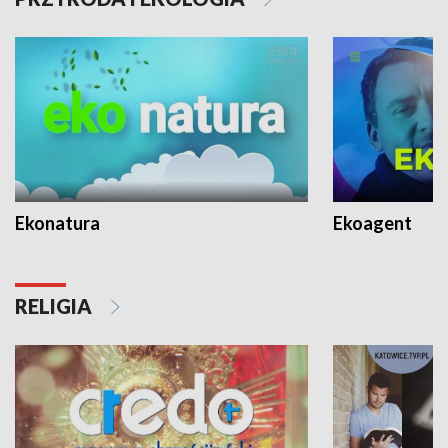
Ekonatura
Ekoagent
RELIGIA