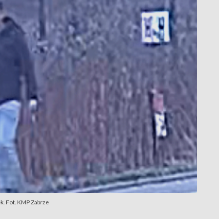
ek. Fot. KMP Zabrze