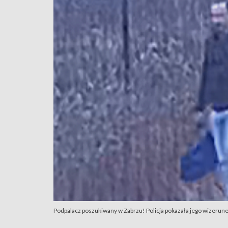
Podpalacz poszukiwany w Zabrzu! Policja pokazała jego wizerun