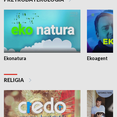
Ekonatura
Ekoagent
RELIGIA