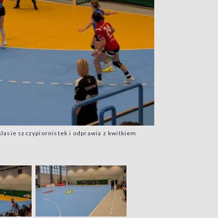
klasie szczypiornistek i odprawia z kwitkiem