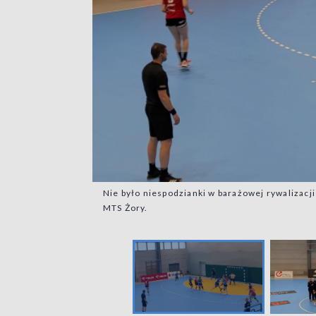
Nie było niespodzianki w barażowej rywalizacji
MTS Żory.