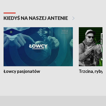
KIEDYŚ NA NASZEJ ANTENIE
Łowcy pasjonatów
Trzcina, ryby 