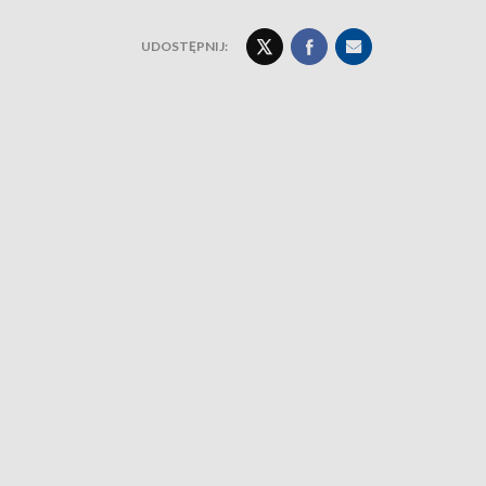
UDOSTĘPNIJ: