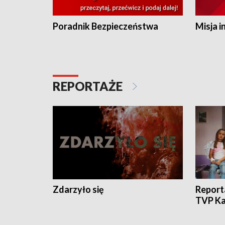
Poradnik Bezpieczeństwa
Misja i
REPORTAŻE
Zdarzyło się
Report
TVP Ka