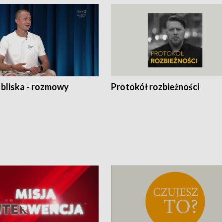
 bliska - rozmowy
Protokół rozbieżności