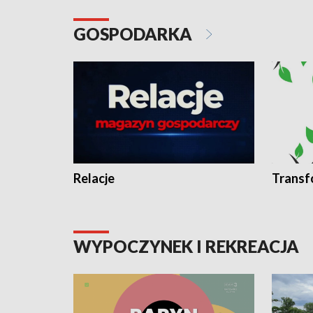
GOSPODARKA
Relacje
Transf
WYPOCZYNEK I REKREACJA