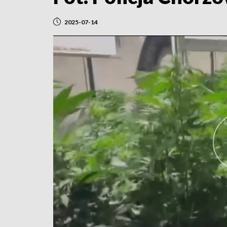
2025-07-14