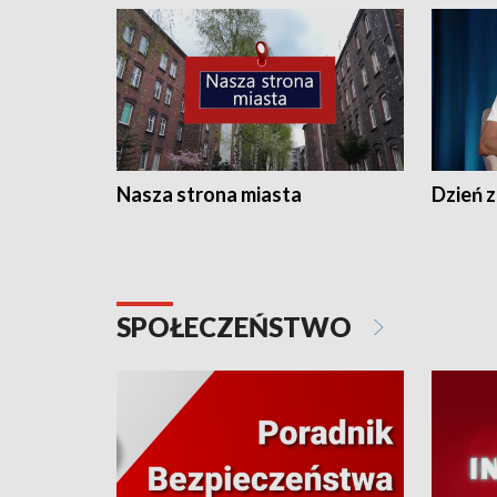
Nasza strona miasta
Dzień z
SPOŁECZEŃSTWO