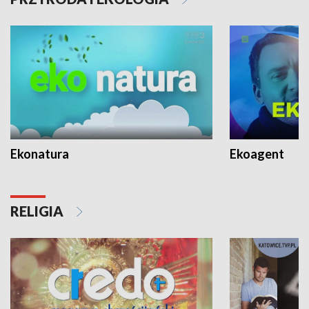
Ekonatura
Ekoagent
RELIGIA