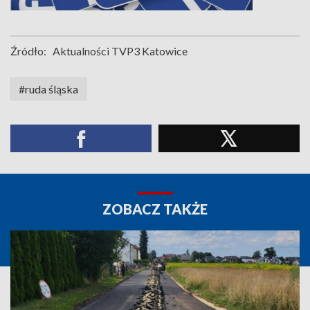
Źródło:
Aktualności TVP3 Katowice
#ruda śląska
ZOBACZ TAKŻE