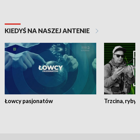
KIEDYŚ NA NASZEJ ANTENIE
Łowcy pasjonatów
Trzcina, ryby 