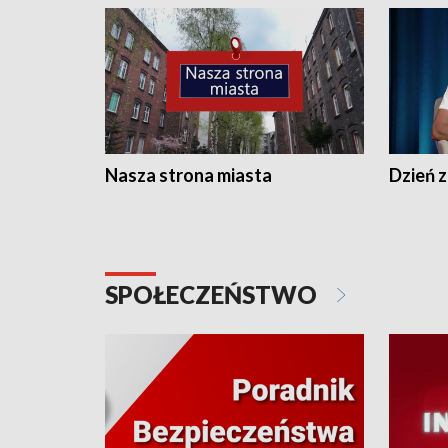
Nasza strona miasta
Dzień z
SPOŁECZEŃSTWO