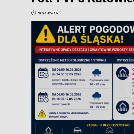
2026-05-16