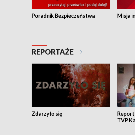
Poradnik Bezpieczeństwa
Misja i
REPORTAŻE
Zdarzyło się
Report
TVP Ka