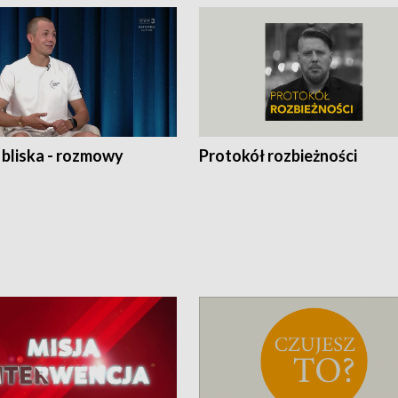
 bliska - rozmowy
Protokół rozbieżności