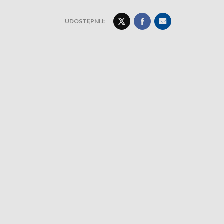
UDOSTĘPNIJ: