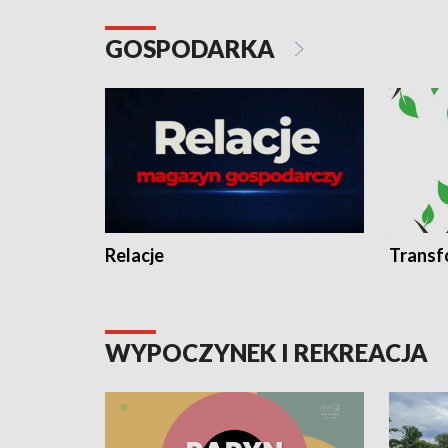
GOSPODARKA
Relacje
Transf
WYPOCZYNEK I REKREACJA