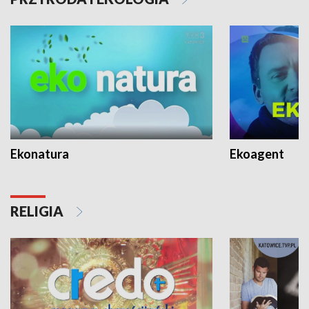
Ekonatura
Ekoagent
RELIGIA