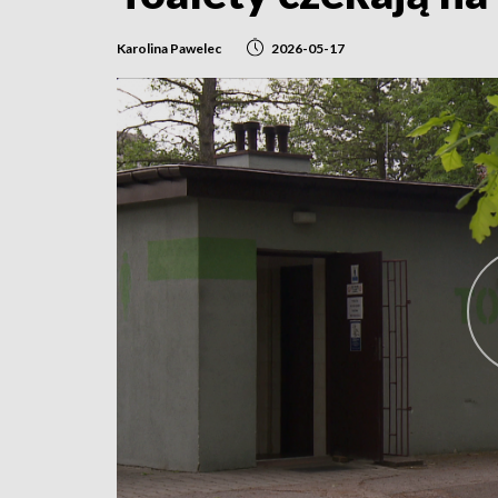
Karolina Pawelec
2026-05-17