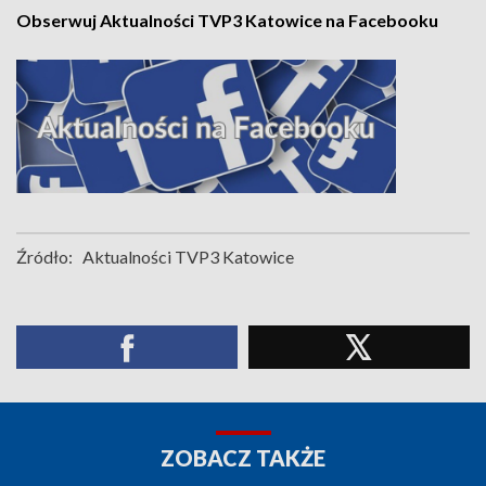
Obserwuj Aktualności TVP3 Katowice na Facebooku
Źródło:
Aktualności TVP3 Katowice
ZOBACZ TAKŻE