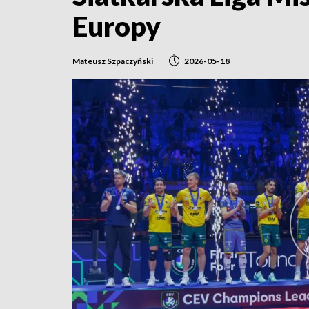
Europy
Mateusz Szpaczyński
2026-05-18