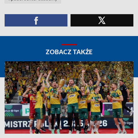
ZOBACZ TAKŻE