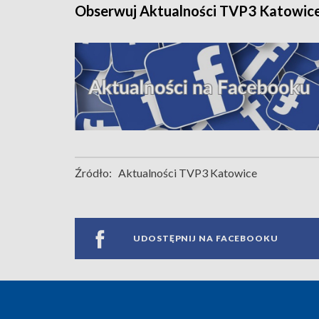
Obserwuj Aktualności TVP3 Katowic
Źródło:
Aktualności TVP3 Katowice
UDOSTĘPNIJ NA FACEBOOKU