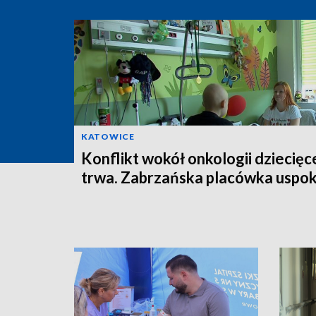
KATOWICE
Konflikt wokół onkologii dziecięc
trwa. Zabrzańska placówka uspok