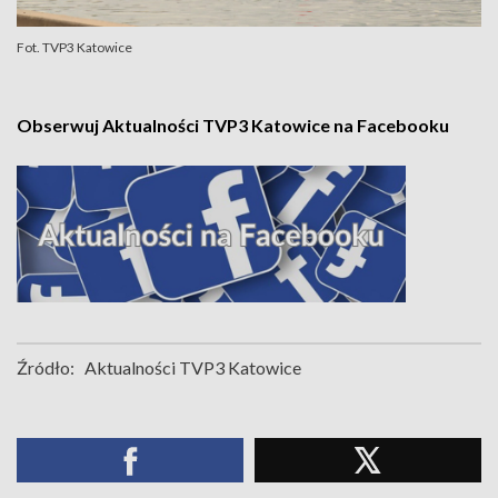
Fot. TVP3 Katowice
Obserwuj Aktualności TVP3 Katowice na Facebooku
Źródło:
Aktualności TVP3 Katowice