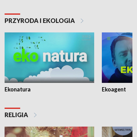
PRZYRODA I EKOLOGIA
Ekonatura
Ekoagent
RELIGIA