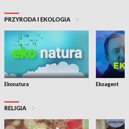
PRZYRODA I EKOLOGIA
Ekonatura
Ekoagent
RELIGIA