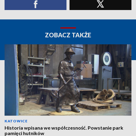
ZOBACZ TAKŻE
KATOWICE
Historia wpisana we współczesność. Powstanie park
pamięci hutników