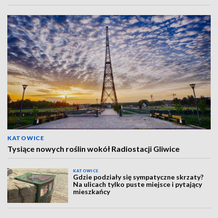
KATOWICE
Tysiące nowych roślin wokół Radiostacji Gliwice
KATOWICE
Gdzie podziały się sympatyczne skrzaty?
Na ulicach tylko puste miejsce i pytający
mieszkańcy