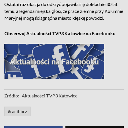
Ostatni raz okazja do odkryć pojawiła się dokładnie 30 lat
temu, a legenda miejska głosi, że prace ziemne przy Kolumnie
Maryjnej mogą ściągnąć na miasto klęskę powodzi.
Obserwuj Aktualności TVP3 Katowice na Facebooku
Źródło:
Aktualności TVP3 Katowice
#racibórz