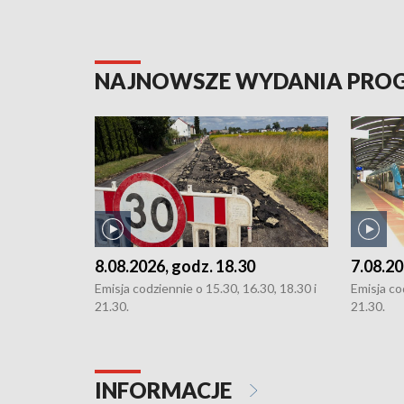
NAJNOWSZE WYDANIA PR
8.08.2026, godz. 18.30
7.08.20
Emisja codziennie o 15.30, 16.30, 18.30 i
Emisja co
21.30.
21.30.
INFORMACJE