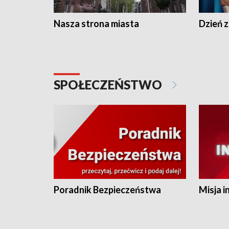
Nasza strona miasta
Dzień z
SPOŁECZEŃSTWO
Poradnik Bezpieczeństwa
Misja i