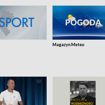
Magazyn Meteo