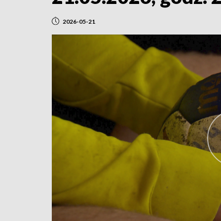
2026-05-21