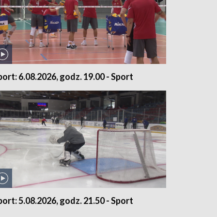
port: 6.08.2026, godz. 19.00 - Sport
port: 5.08.2026, godz. 21.50 - Sport