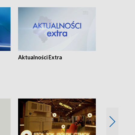
Aktualności Extra