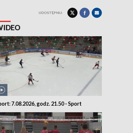
UDOSTĘPNIJ:
WIDEO
port: 7.08.2026, godz. 21.50 - Sport