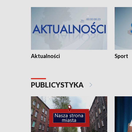
Aktualności
Sport
PUBLICYSTYKA