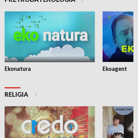
Ekonatura
Ekoagent
RELIGIA