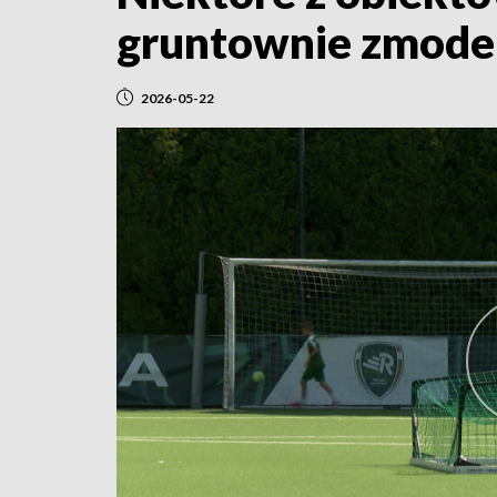
gruntownie zmode
2026-05-22