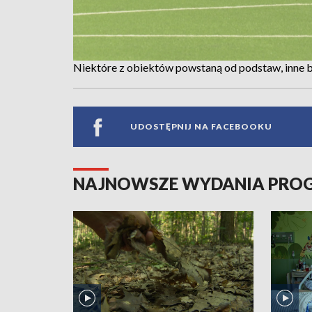
Niektóre z obiektów powstaną od podstaw, inne
UDOSTĘPNIJ NA FACEBOOKU
NAJNOWSZE WYDANIA PR