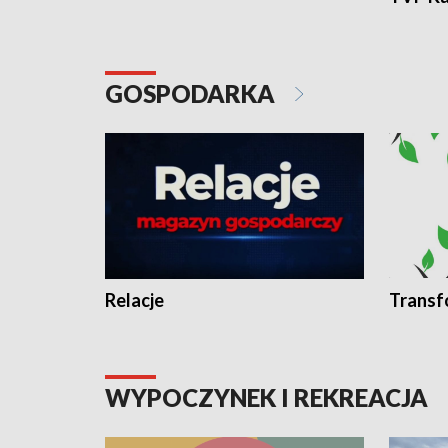
GOSPODARKA
Relacje
Transf
WYPOCZYNEK I REKREACJA