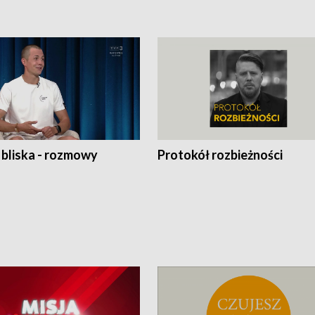
 bliska - rozmowy
Protokół rozbieżności