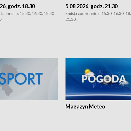
26, godz. 18.30
5.08.2026, godz. 21.30
dziennie o: 15.30, 16.30, 18.30
Emisja codziennie o 15.30, 16.30, 18.
0
21.30.
Magazyn Meteo