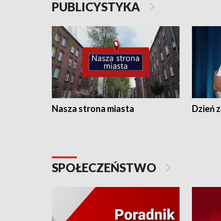
PUBLICYSTYKA
Nasza strona miasta
Dzień z
SPOŁECZEŃSTWO