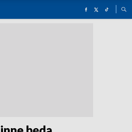
 inne będą