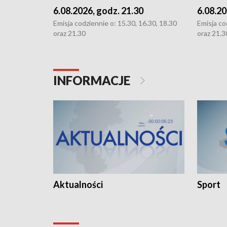
6.08.2026, godz. 21.30
6.08.20
Emisja codziennie o: 15.30, 16.30, 18.30
Emisja co
oraz 21.30
oraz 21.3
INFORMACJE
Aktualności
Sport