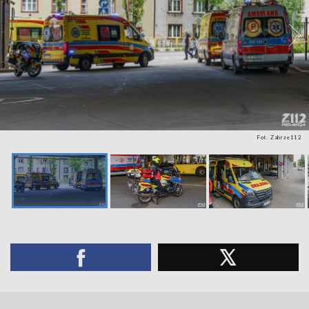
Fot. Zabrze112