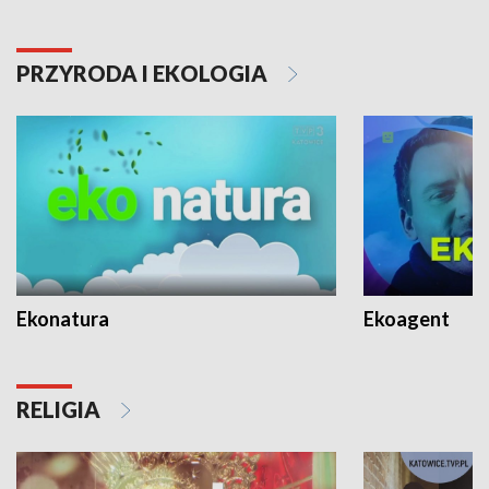
PRZYRODA I EKOLOGIA
Ekonatura
Ekoagent
RELIGIA