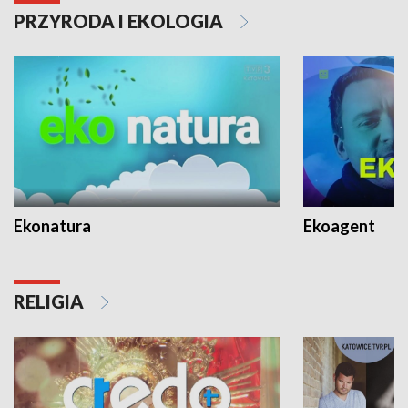
PRZYRODA I EKOLOGIA
Ekonatura
Ekoagent
RELIGIA