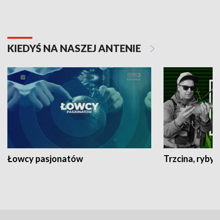
KIEDYŚ NA NASZEJ ANTENIE
Łowcy pasjonatów
Trzcina, ryby 