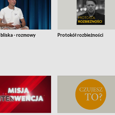
 bliska - rozmowy
Protokół rozbieżności