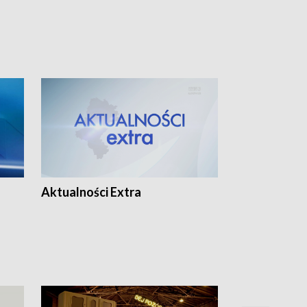
Aktualności Extra