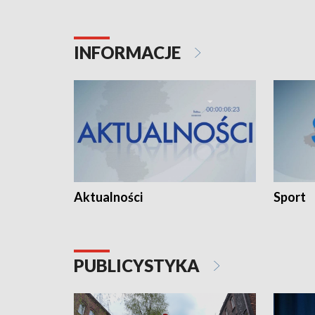
INFORMACJE
Aktualności
Sport
PUBLICYSTYKA