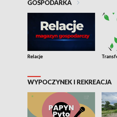
GOSPODARKA
Relacje
Transf
WYPOCZYNEK I REKREACJA