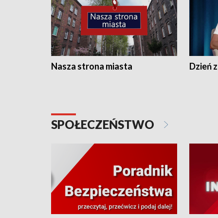
Nasza strona miasta
Dzień z
SPOŁECZEŃSTWO