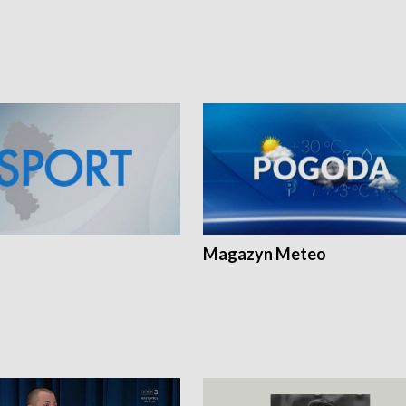
Magazyn Meteo