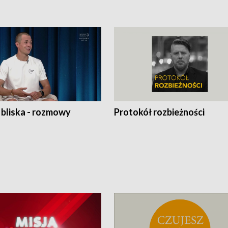
 bliska - rozmowy
Protokół rozbieżności