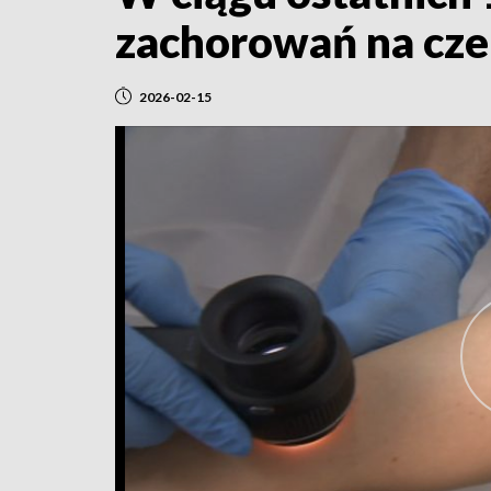
zachorowań na cze
2026-02-15