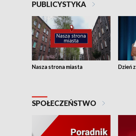
PUBLICYSTYKA
Nasza strona miasta
Dzień z
SPOŁECZEŃSTWO