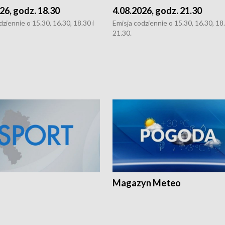
26, godz. 18.30
4.08.2026, godz. 21.30
dziennie o 15.30, 16.30, 18.30 i
Emisja codziennie o 15.30, 16.30, 18.
21.30.
Magazyn Meteo