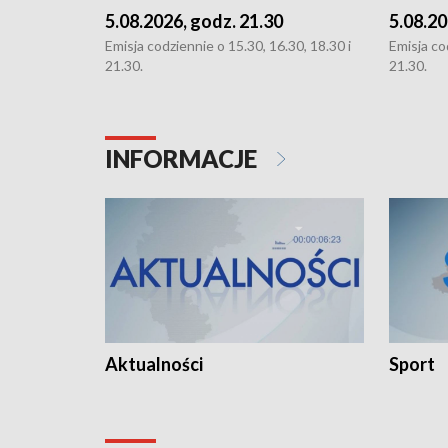
5.08.2026, godz. 21.30
5.08.20
Emisja codziennie o 15.30, 16.30, 18.30 i
Emisja co
21.30.
21.30.
INFORMACJE
Aktualności
Sport