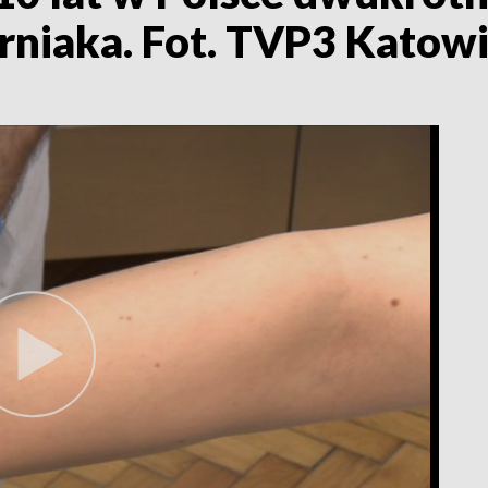
rniaka. Fot. TVP3 Katow