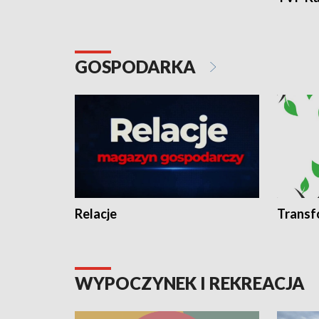
GOSPODARKA
Relacje
Transf
WYPOCZYNEK I REKREACJA