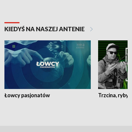
KIEDYŚ NA NASZEJ ANTENIE
Łowcy pasjonatów
Trzcina, ryby 