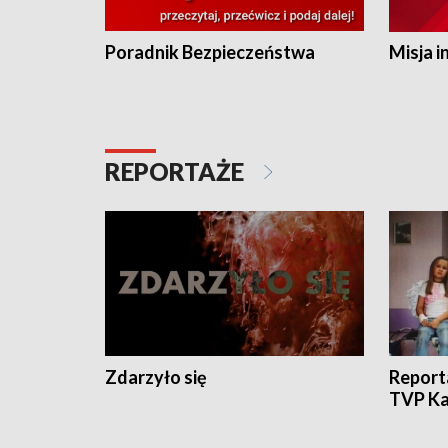
Poradnik Bezpieczeństwa
Misja i
REPORTAŻE
Zdarzyło się
Report
TVP Ka