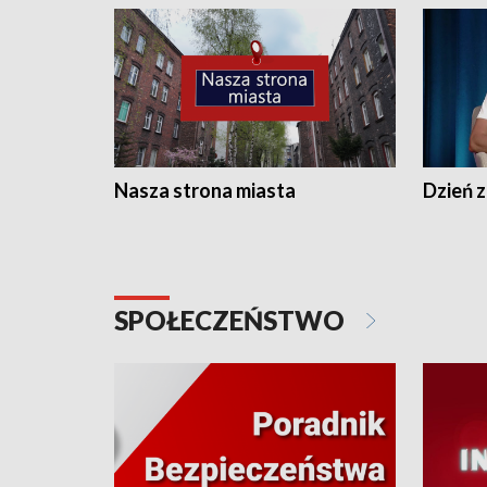
Nasza strona miasta
Dzień z
SPOŁECZEŃSTWO