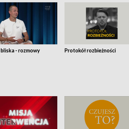
 bliska - rozmowy
Protokół rozbieżności