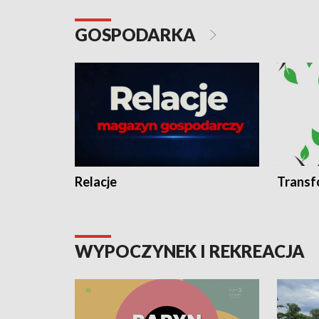
GOSPODARKA
Relacje
Transf
WYPOCZYNEK I REKREACJA