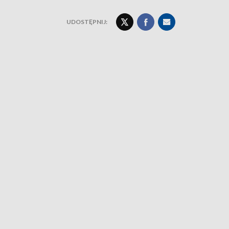
UDOSTĘPNIJ: