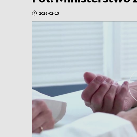
2026-02-15