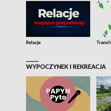
Relacje
Transf
WYPOCZYNEK I REKREACJA