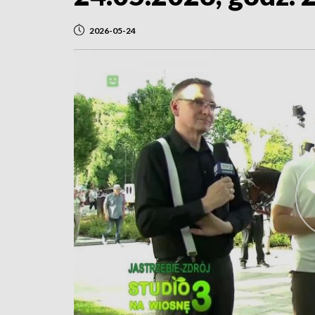
2026-05-24