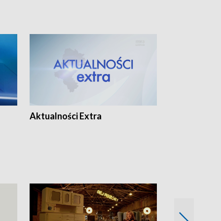
Aktualności Extra