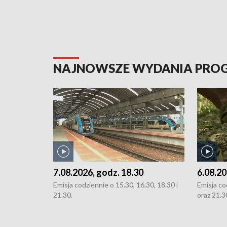
NAJNOWSZE WYDANIA PR
7.08.2026, godz. 18.30
6.08.20
Emisja codziennie o 15.30, 16.30, 18.30 i
Emisja co
21.30.
oraz 21.3