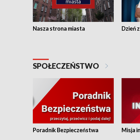
Nasza strona miasta
Dzień z
SPOŁECZEŃSTWO
Poradnik Bezpieczeństwa
Misja i