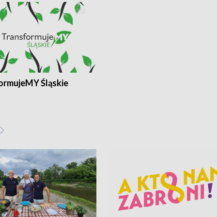
ormujeMY Śląskie