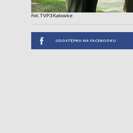
Fot. TVP3 Katowice
UDOSTĘPNIJ NA FACEBOOKU