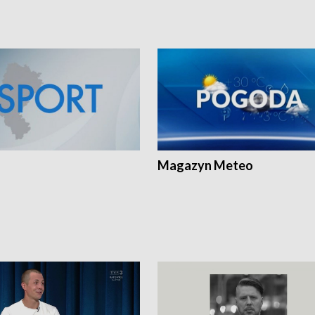
Magazyn Meteo