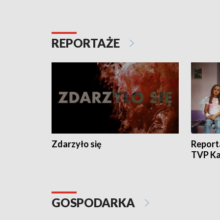
REPORTAŻE
Zdarzyło się
Report
TVP Ka
GOSPODARKA