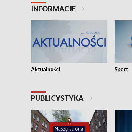
INFORMACJE
Aktualności
Sport
PUBLICYSTYKA